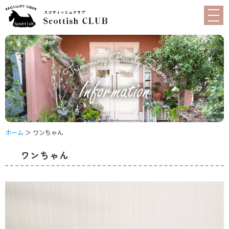
ホーム
＞ ワンちゃん
ワンちゃん