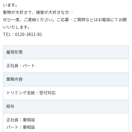
います。
動物が大好きで、接客が大好きな方…
ぜひ一度、ご連絡ください。ご応募・ご質問などはお電話にてお願
いいたします。
TEL：0120-3811-81
雇用形態
正社員・パート
業務内容
トリミング全般・受付対応
給与
正社員：要相談
パート：要相談