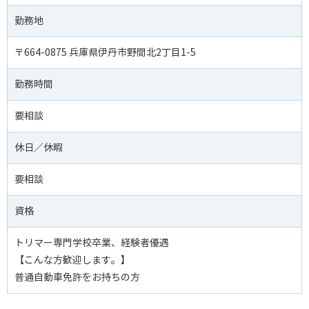
勤務地
〒664-0875 兵庫県伊丹市野間北2丁目1-5
勤務時間
要相談
休日／休暇
要相談
資格
トリマー専門学校卒業、経験者優遇
【こんな方歓迎します。】
普通自動車免許をお持ちの方