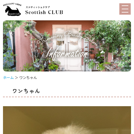
ホーム
＞ ワンちゃん
ワンちゃん